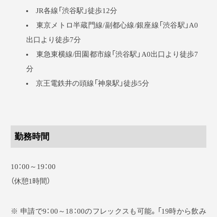
JR各線「渋谷駅」徒歩12分
東京メトロ半蔵門線/副都心線/銀座線「渋谷駅」A0
出口より徒歩7分
東急東横線/田園都市線「渋谷駅」A0出口より徒歩7
分
京王電鉄井の頭線「神泉駅」徒歩5分
勤務時間
10：00～19：00
（休憩1時間）
※ 申請で9：00～18：00のフレックスも可能。「19時から飲み