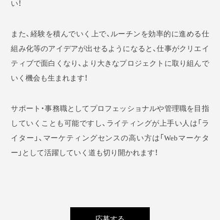
い！
また、経験を積んでいく上で、ルーチンを効率的に進める仕
組み化等のアイデアが出せるようになると、仕事がクリエイ
ティブで面白くなり、より大きなプロジェクトに取り組んで
いく機会も生まれます！
サポート・事務職としてプロフェッショナルや管理職を目指
していくことも可能ですし、ライティングが上手い人は「ラ
イター」、マーケティングセンスの高い方は「Webマーケタ
ー」として活躍していく道も切り開かれます！
応募する