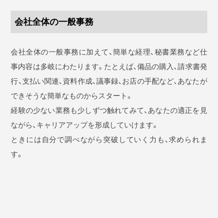
会社全体の一般事務
会社全体の一般事務に加えて、簡単な経理、秘書業務など仕
事内容は多岐にわたります。たとえば、備品の購入、請求書発
行、支払い関連、資料作成、議事録、お店の手配など、あなたが
できそうな簡単なものからスタート。
経験の少ない業務も少しずつ触れてみて、あなたの適正を見
ながら、キャリアアップを形成していけます。
ときには自分で調べながら突破していく力も、求められま
す。