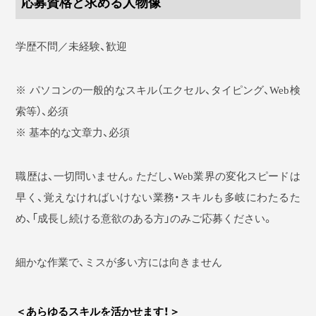
応募資格と求める人物像
学歴不問／未経験、歓迎
※ パソコンの一般的なスキル（エクセル、タイピング、Web検
索等）、必須
※ 基本的な文章力、必須
職歴は、一切問いません。ただし、Web業界の変化スピードは
早く、覚えなければいけない業務・スキルも多岐にわたるた
め、「成長し続ける意欲のある方」のみご応募ください。
細かな作業で、ミスが多い方には向きません
＜あらゆるスキルを活かせます！＞