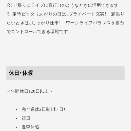
会！」「帰りにライブに直行！」のようなときに活用できます
※ 定時ピッタリあがりの日は、プライベート充実！ 頑張り
たいときは、しっかり仕事！ ワークライフバランスを自分
でコントロールできる環境です
休日・休暇
＜年間休日120日以上＞
完全週休2日制（土・日）
祝日
夏季休暇