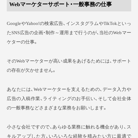
Webマーケターサポート・一般事務の仕事
GoogleやYahoo!の検索広告、インスタグラムやTikTokといっ
たSNS広告の企画・制作～運用まで行うのが、当社のWebマー
ケターの仕事。
そのWebマーケターが高い成果をあげるためには、サポート
の存在が欠かせません。
あなたには、Webマーケターを支えるための、データ入力や
広告の入稿作業、ライティングのお手伝い、そして会社全体
の一般事務などさまざまな業務をお願いします。
小さな会社ですので、あらゆる業務に触れる機会があり、ス
キルアップした方、いろいろな経験を積みたい方に最適で