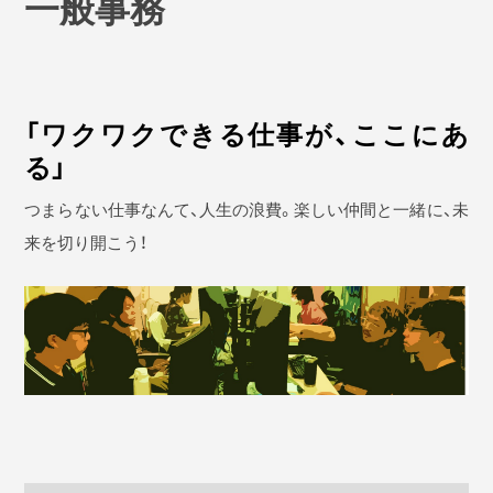
一般事務
「ワクワクできる仕事が、ここにあ
る」
つまらない仕事なんて、人生の浪費。楽しい仲間と一緒に、未
来を切り開こう！