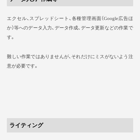
エクセル、スプレッドシート、各種管理画面（Google広告ほ
か）等へのデータ入力、データ作成、データ更新などの作業で
す。
難しい作業ではありませんが、それだけにミスがないよう注
意が必要です。
ライティング