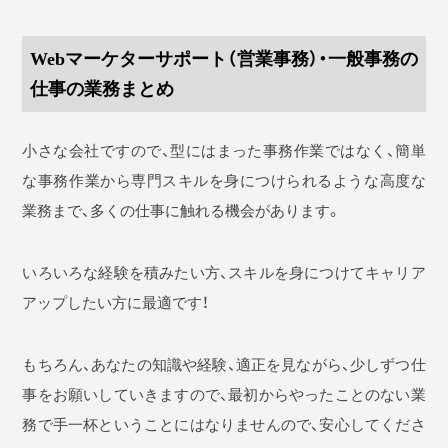
Webマーケターサポート（営業事務）・一般事務の
仕事の業務まとめ
小さな会社ですので、型にはまった事務作業ではなく、簡単
な事務作業から専門スキルを身につけられるような高度な
業務まで、多くの仕事に触れる機会があります。
いろいろな経験を積みたい方、スキルを身につけてキャリア
アップしたい方に最適です！
もちろん、あなたの知識や経験、適正を見ながら、少しずつ仕
事をお願いしていきますので、最初からやったことのない業
務で手一杯ということにはなりませんので、安心してくださ