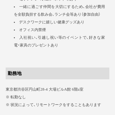
一緒に過ごす仲間を大切にするため、会社が費用
を全額負担する飲み会、ランチ会等あり（参加自由）
デスクワークに嬉しい健康グッズあり
オフィス内禁煙
入社祝い、引越し祝い等のイベントで、好きな家
電・家具のプレゼントあり
勤務地
東京都渋谷区円山町28-4 大場ビルA館 6階a室
※ 転勤なし
※ 状況によって、リモートワークをすることもあります