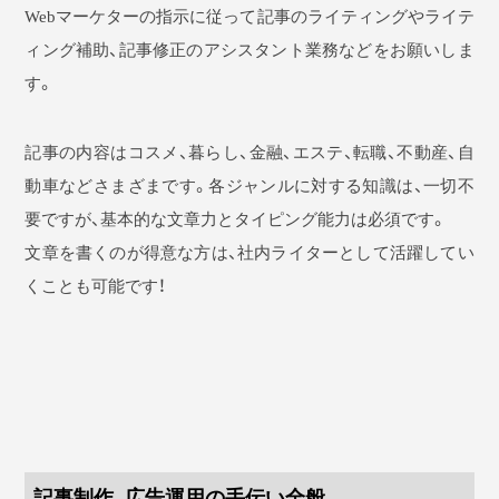
Webマーケターの指示に従って記事のライティングやライテ
ィング補助、記事修正のアシスタント業務などをお願いしま
す。
記事の内容はコスメ、暮らし、金融、エステ、転職、不動産、自
動車などさまざまです。各ジャンルに対する知識は、一切不
要ですが、基本的な文章力とタイピング能力は必須です。
文章を書くのが得意な方は、社内ライターとして活躍してい
くことも可能です！
記事制作、広告運用の手伝い全般