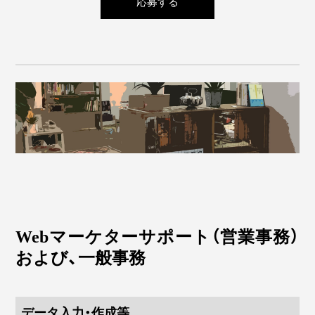
応募する
Webマーケターサポート（営業事務）
および、一般事務
データ入力・作成等