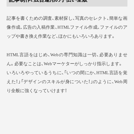
記事を書くための調査、素材探し、写真のセレクト、簡単な画
像作成、広告の入稿作業、HTMLファイル作成、ファイルのア
ップや書き換え作業など、ほかにもいろいろあります。
HTML言語をはじめ、Webの専門知識は一切、必要ありませ
ん。必要なことは、Webマーケターがしっかり指示します。
いろいろやっているうちに、「いつの間にか、HTML言語を覚
えた！」「デザインのスキルが身についた！」のように、Web周
り全般に強くなっていけます！