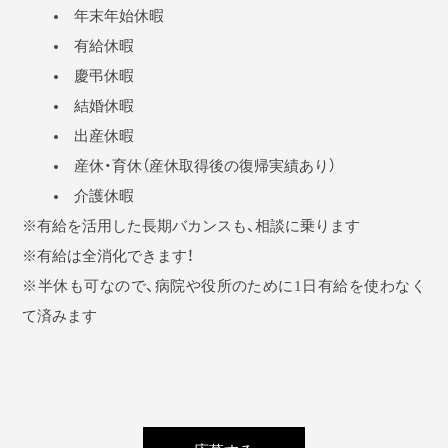
年末年始休暇
有給休暇
慶弔休暇
結婚休暇
出産休暇
産休・育休（産休取得後の復帰実績あり）
介護休暇
※有給を活用した長期バカンスも、相談に乗ります
※有給は全消化できます！
※半休も可なので、病院や役所のために1日有給を使わなく
て済みます