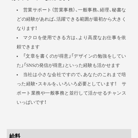
営業サポート（営業事務）、一般事務、経理、秘書な
どの経験があれば、活躍できる範囲が最初から大きく
なります！
マクロを使用できる方は、より高度なお仕事を依
頼できます
「文章を書くのが得意」「デザインの勉強をしてい
た」「SNSの発信が得意」といった経験も活かせます
当社は小さな会社ですので、あなたのこれまで培
った経験・スキルを、いろいろ必要としています！ サ
ポート業務や一般事務と並行して活かせるチャンス
いっぱいです！
給料